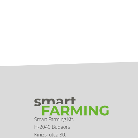
Smart Farming Kft.
H-2040 Budaörs
Kinizsi utca 30.