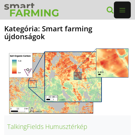
Kategória:
Smart farming
újdonságok
TalkingFields Humusztérkép