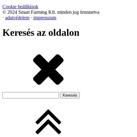
Cookie beállítások
© 2024 Smart Farming Kft. minden jog fenntartva
·
adatvédelem
·
impresszum
Keresés az oldalon
Keresés: