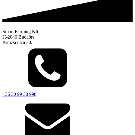
Smart Farming Kft.
H-2040 Budaörs
Kinizsi utca 30.
+36 30 99 38 998